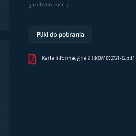
gazotwórczością.
Pliki do pobrania
Karta informacyjna ZIRKOMIX ZS1-G.pdf