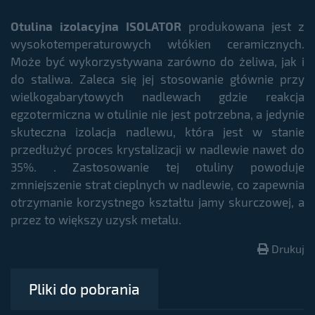
Otulina izolacyjna ISOLATOR
produkowana jest z
wysokotemperaturowych włókien ceramicznych.
Może być wykorzystywana zarówno do żeliwa, jak i
do staliwa. Zaleca się jej stosowanie głównie przy
wielkogabarytowych nadlewach gdzie reakcja
egzotermiczna w otulinie nie jest potrzebna, a jedynie
skuteczna izolacja nadlewu, która jest w stanie
przedłużyć proces krystalizacji w nadlewie nawet do
35%. . Zastosowanie tej otuliny powoduje
zmniejszenie strat cieplnych w nadlewie, co zapewnia
otrzymanie korzystnego kształtu jamy skurczowej, a
przez to większy uzysk metalu.
Drukuj
Pliki do pobrania