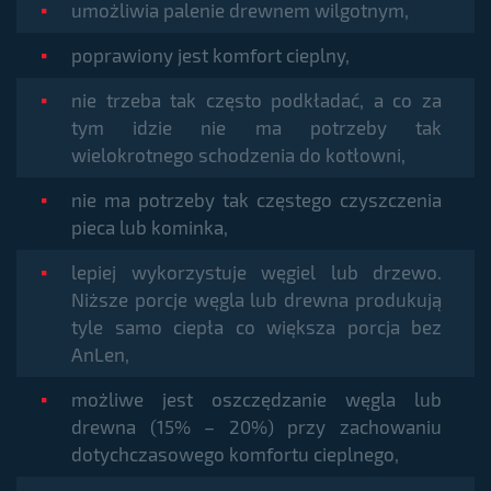
umożliwia palenie drewnem wilgotnym,
poprawiony jest komfort cieplny,
nie trzeba tak często podkładać, a co za
tym idzie nie ma potrzeby tak
wielokrotnego schodzenia do kotłowni,
nie ma potrzeby tak częstego czyszczenia
pieca lub kominka,
lepiej wykorzystuje węgiel lub drzewo.
Niższe porcje węgla lub drewna produkują
tyle samo ciepła co większa porcja bez
AnLen,
możliwe jest oszczędzanie węgla lub
drewna (15% – 20%) przy zachowaniu
dotychczasowego komfortu cieplnego,