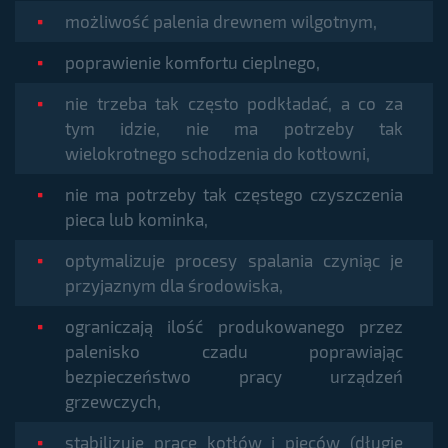
możliwość palenia drewnem wilgotnym,
poprawienie komfortu cieplnego,
nie trzeba tak często podkładać, a co za
tym idzie, nie ma potrzeby tak
wielokrotnego schodzenia do kotłowni,
nie ma potrzeby tak częstego czyszczenia
pieca lub kominka,
optymalizuje procesy spalania czyniąc je
przyjaznym dla środowiska,
ograniczają ilość produkowanego przez
palenisko czadu poprawiając
bezpieczeństwo pracy urządzeń
grzewczych,
stabilizuje pracę kotłów i pieców (długie