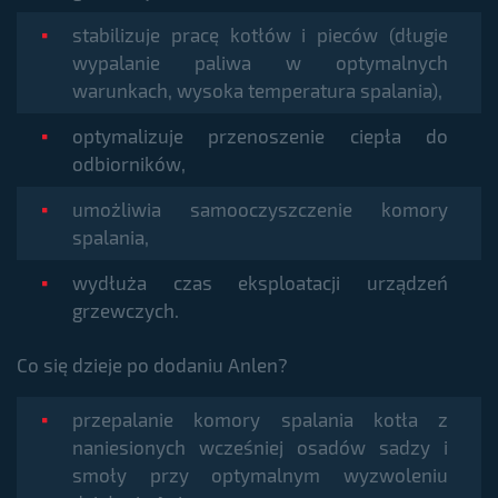
stabilizuje pracę kotłów i pieców (długie
wypalanie paliwa w optymalnych
warunkach, wysoka temperatura spalania),
optymalizuje przenoszenie ciepła do
odbiorników,
umożliwia samooczyszczenie komory
spalania,
wydłuża czas eksploatacji urządzeń
grzewczych.
Co się dzieje po dodaniu Anlen?
przepalanie komory spalania kotła z
naniesionych wcześniej osadów sadzy i
smoły przy optymalnym wyzwoleniu