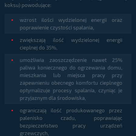
koksu) powodujące:
wzrost ilości wydzielonej energii oraz
poprawienie czystości spalania,
zwiększają ilość wydzielonej energii
cieplnej do 35%,
umożliwia zaoszczędzenie nawet 25%
paliwa koniecznego do ogrzewania domu,
mieszkania lub miejsca pracy przy
zapewnieniu obecnego komfortu cieplnego
optymalizuje procesy spalania, czyniąc je
przyjaznym dla środowiska,
ograniczają ilość produkowanego przez
palenisko czadu, poprawiając
bezpieczeństwo pracy urządzeń
grzewczych,