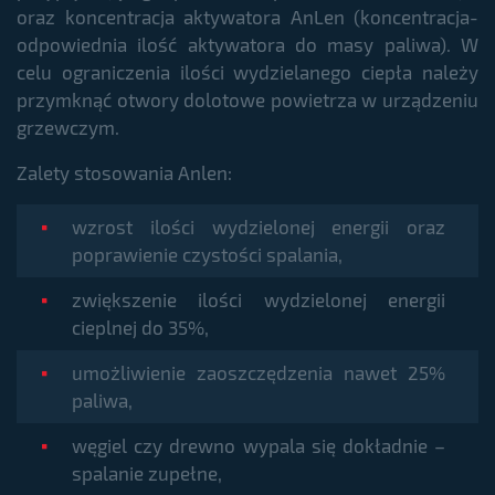
oraz koncentracja aktywatora AnLen (koncentracja-
odpowiednia ilość aktywatora do masy paliwa). W
celu ograniczenia ilości wydzielanego ciepła należy
przymknąć otwory dolotowe powietrza w urządzeniu
grzewczym.
Zalety stosowania Anlen:
wzrost ilości wydzielonej energii oraz
poprawienie czystości spalania,
zwiększenie ilości wydzielonej energii
cieplnej do 35%,
umożliwienie zaoszczędzenia nawet 25%
paliwa,
węgiel czy drewno wypala się dokładnie –
spalanie zupełne,