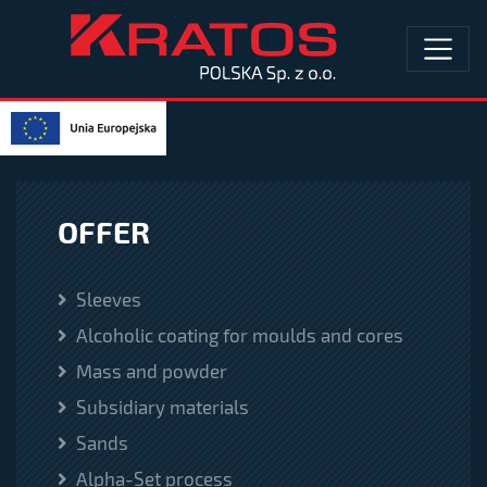
OFFER
Sleeves
Alcoholic coating for moulds and cores
Mass and powder
Subsidiary materials
Sands
Alpha-Set process