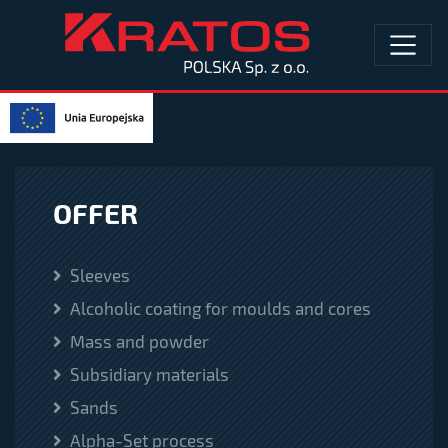
OFFER
Sleeves
Alcoholic coating for moulds and cores
Mass and powder
Subsidiary materials
Sands
Alpha-Set process