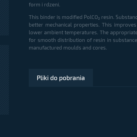
form i rdzeni.
This binder is modified PolCO₂ resin. Substan
better mechanical properties. This improves
lower ambient temperatures. The appropriate
for smooth distribution of resin in substance
manufactured moulds and cores.
Pliki do pobrania